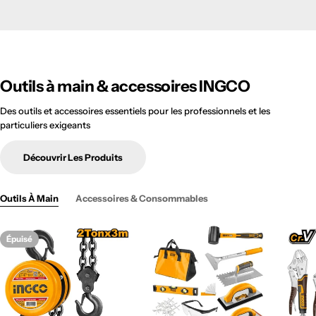
Outils à main & accessoires INGCO
Des outils et accessoires essentiels pour les professionnels et les
particuliers exigeants
Découvrir Les Produits
Outils À Main
Accessoires & Consommables
Épuisé