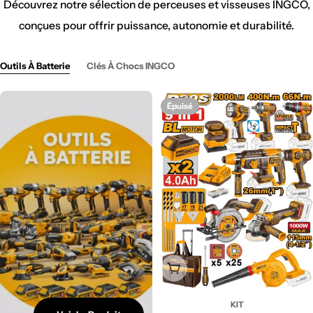
Découvrez notre sélection de perceuses et visseuses INGCO,
conçues pour offrir puissance, autonomie et durabilité.
Outils À Batterie
Clés À Chocs INGCO
Épuisé
Épuisé
KIT