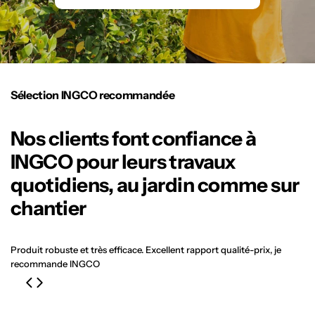
régulier
Sélection INGCO recommandée
Nos clients font confiance à
INGCO pour leurs travaux
quotidiens, au jardin comme sur
chantier
Produit robuste et très efficace. Excellent rapport qualité-prix, je
recommande INGCO