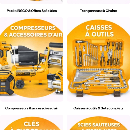
Packs INGCO & Offres Spéciales
Tronçonneuse à Chaîne
Compresseurs & accessoires d’air
Caisses à outils & Sets complets