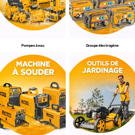
Pompes à eau
Groupe électrogène