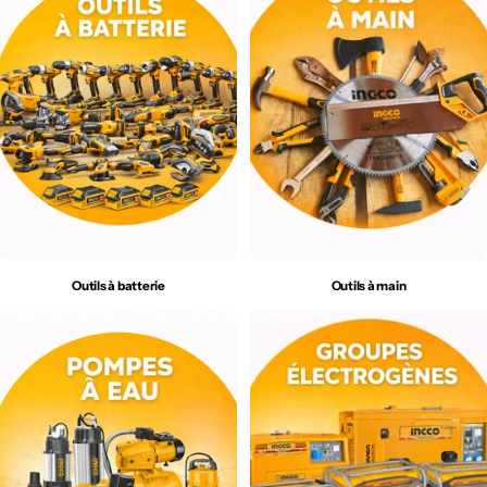
Outils à batterie
Outils à main